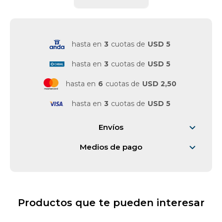
Vestimenta y calzado
hasta en
3
cuotas de
USD 5
hasta en
3
cuotas de
USD 5
hasta en
6
cuotas de
USD 2,50
hasta en
3
cuotas de
USD 5
Envíos
Medios de pago
Productos que te pueden interesar