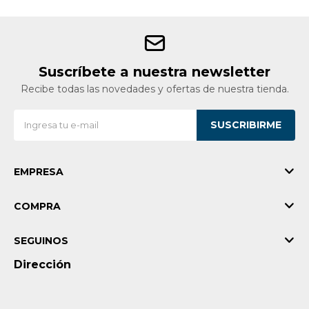
Suscríbete a nuestra newsletter
Recibe todas las novedades y ofertas de nuestra tienda.
SUSCRIBIRME
EMPRESA
COMPRA
SEGUINOS
Dirección