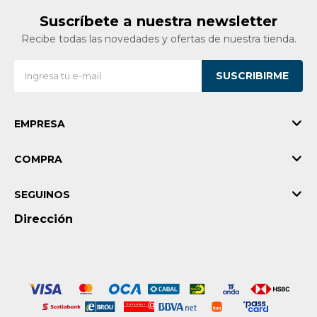
Suscríbete a nuestra newsletter
Recibe todas las novedades y ofertas de nuestra tienda.
SUSCRIBIRME
EMPRESA
COMPRA
SEGUINOS
Dirección