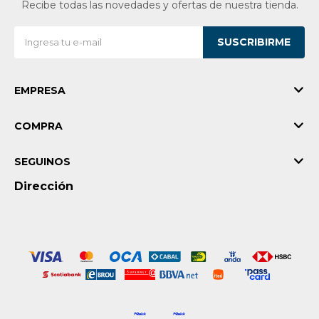
Recibe todas las novedades y ofertas de nuestra tienda.
SUSCRIBIRME
EMPRESA
COMPRA
SEGUINOS
Dirección