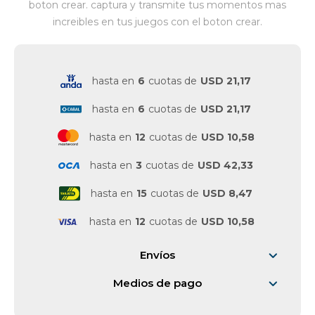
boton crear. captura y transmite tus momentos mas
increibles en tus juegos con el boton crear.
Vestimenta y calzado
hasta en
6
cuotas de
USD 21,17
hasta en
6
cuotas de
USD 21,17
hasta en
12
cuotas de
USD 10,58
hasta en
3
cuotas de
USD 42,33
hasta en
15
cuotas de
USD 8,47
hasta en
12
cuotas de
USD 10,58
Envíos
Medios de pago