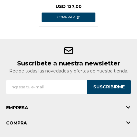
USD
127,00
Suscríbete a nuestra newsletter
Recibe todas las novedades y ofertas de nuestra tienda.
SUSCRIBIRME
EMPRESA
COMPRA