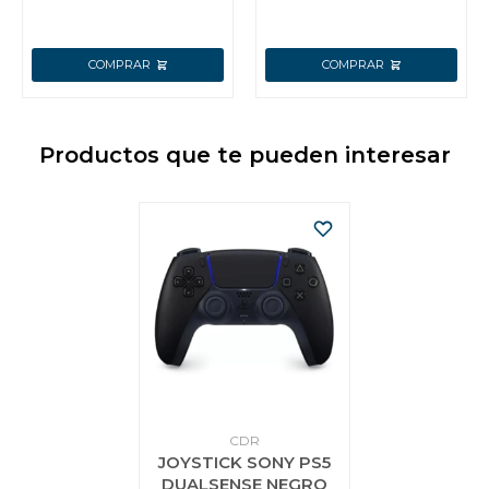
Productos que te pueden interesar
CDR
JOYSTICK SONY PS5
DUALSENSE NEGRO