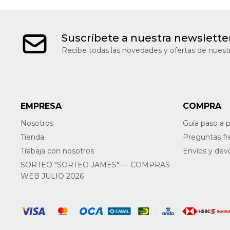
Suscríbete a nuestra newslette
Recibe todas las novedades y ofertas de nuestr
EMPRESA
COMPRA
Nosotros
Guía paso a 
Tienda
Preguntas f
Trabaja con nosotros
Envíos y dev
SORTEO "SORTEO JAMES" — COMPRAS
WEB JULIO 2026