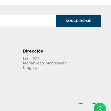
SUSCRIBIRME
Dirección
Lima 1316
Montevideo, Montevideo
Uruguay