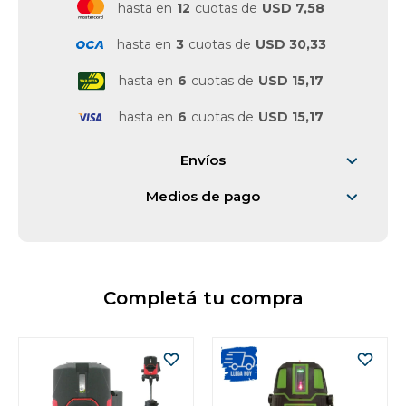
hasta en
12
cuotas de
USD 7,58
hasta en
3
cuotas de
USD 30,33
hasta en
6
cuotas de
USD 15,17
hasta en
6
cuotas de
USD 15,17
Envíos
Medios de pago
Completá tu compra