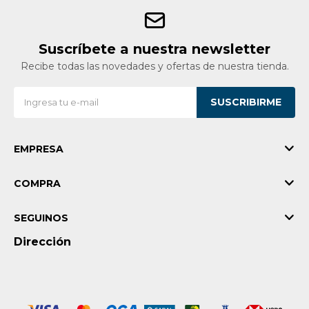
Suscríbete a nuestra newsletter
Recibe todas las novedades y ofertas de nuestra tienda.
SUSCRIBIRME
EMPRESA
COMPRA
SEGUINOS
Dirección