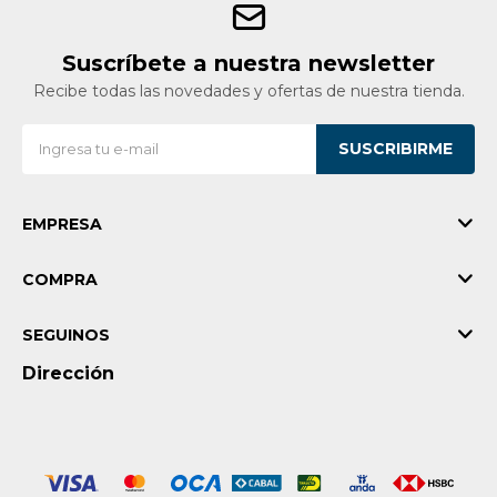
Suscríbete a nuestra newsletter
Recibe todas las novedades y ofertas de nuestra tienda.
SUSCRIBIRME
EMPRESA
COMPRA
SEGUINOS
Dirección