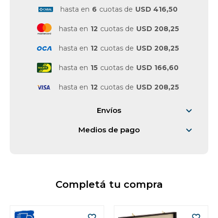
hasta en
6
cuotas de
USD 416,50
hasta en
12
cuotas de
USD 208,25
hasta en
12
cuotas de
USD 208,25
hasta en
15
cuotas de
USD 166,60
hasta en
12
cuotas de
USD 208,25
Envíos
Medios de pago
Completá tu compra