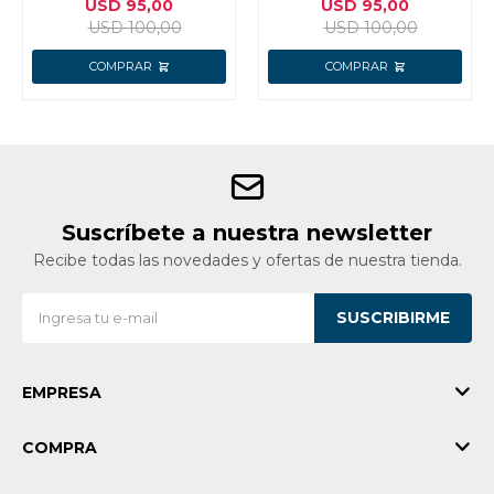
USD
95,00
USD
95,00
USD
100,00
USD
100,00
Suscríbete a nuestra newsletter
Recibe todas las novedades y ofertas de nuestra tienda.
SUSCRIBIRME
EMPRESA
COMPRA