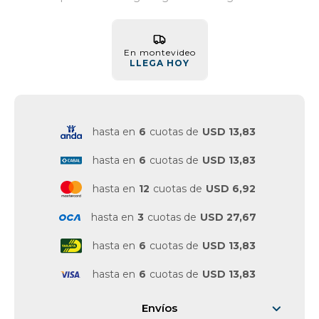
Vestimenta y calzado
En montevideo
LLEGA HOY
hasta en
6
cuotas de
USD 13,83
hasta en
6
cuotas de
USD 13,83
hasta en
12
cuotas de
USD 6,92
hasta en
3
cuotas de
USD 27,67
hasta en
6
cuotas de
USD 13,83
hasta en
6
cuotas de
USD 13,83
Envíos