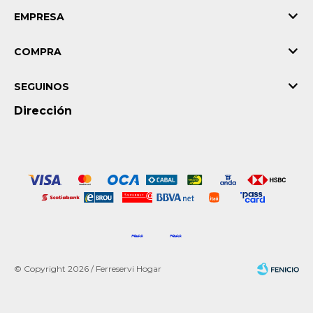
EMPRESA
COMPRA
SEGUINOS
Dirección
© Copyright 2026 / Ferreservi Hogar