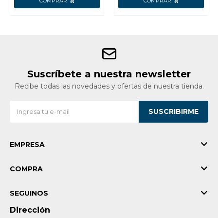
Suscríbete a nuestra newsletter
Recibe todas las novedades y ofertas de nuestra tienda.
SUSCRIBIRME
EMPRESA
COMPRA
SEGUINOS
Dirección