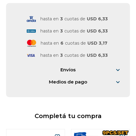
Vestimenta y calzado
hasta en
3
cuotas de
USD 6,33
hasta en
3
cuotas de
USD 6,33
hasta en
6
cuotas de
USD 3,17
hasta en
3
cuotas de
USD 6,33
Envíos
Medios de pago
Completá tu compra