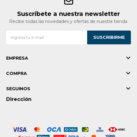
Suscríbete a nuestra newsletter
Recibe todas las novedades y ofertas de nuestra tienda.
SUSCRIBIRME
EMPRESA
COMPRA
SEGUINOS
Dirección