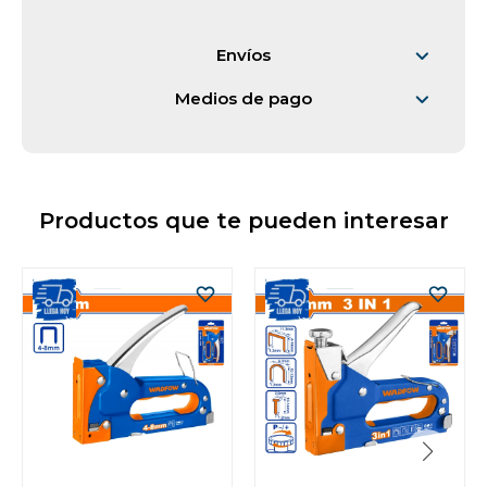
Vestimenta y calzado
Envíos
Medios de pago
Productos que te pueden interesar