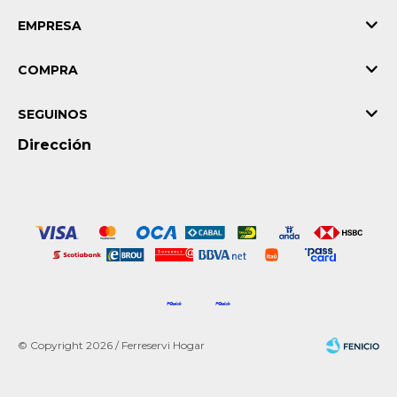
EMPRESA
COMPRA
SEGUINOS
Dirección
© Copyright 2026 / Ferreservi Hogar