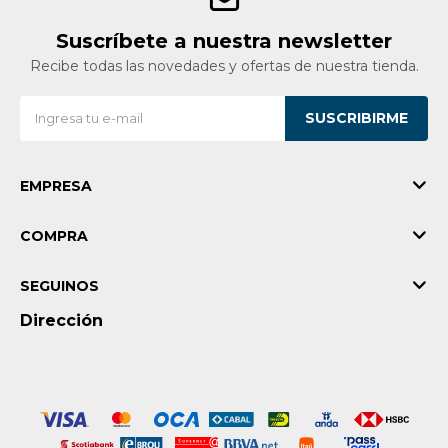
Suscríbete a nuestra newsletter
Recibe todas las novedades y ofertas de nuestra tienda.
SUSCRIBIRME
EMPRESA
COMPRA
SEGUINOS
Dirección