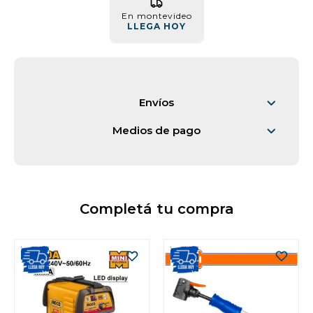
En montevideo
Vestimenta y calzado
LLEGA HOY
Envíos
Medios de pago
Completá tu compra