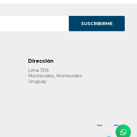
SUSCRIBIRME
Dirección
Lima 1316
Montevideo, Montevideo
Uruguay