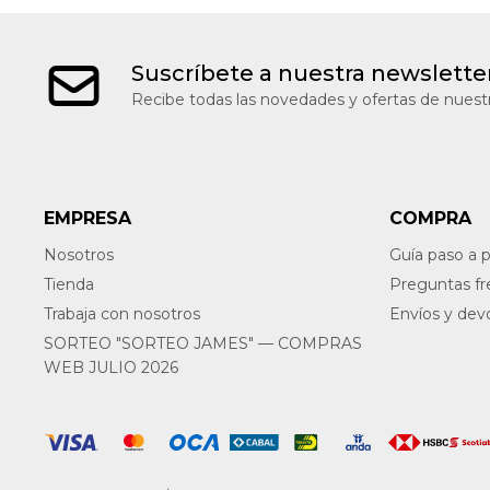
Suscríbete a nuestra newslette
Recibe todas las novedades y ofertas de nuestr
EMPRESA
COMPRA
Nosotros
Guía paso a 
Tienda
Preguntas f
Trabaja con nosotros
Envíos y dev
SORTEO "SORTEO JAMES" — COMPRAS
WEB JULIO 2026