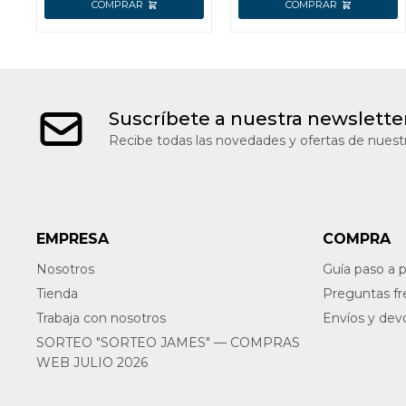
Suscríbete a nuestra newslette
Recibe todas las novedades y ofertas de nuestr
EMPRESA
COMPRA
Nosotros
Guía paso a 
Tienda
Preguntas f
Trabaja con nosotros
Envíos y dev
SORTEO "SORTEO JAMES" — COMPRAS
WEB JULIO 2026