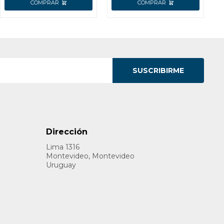
SUSCRIBIRME
Dirección
Lima 1316
Montevideo, Montevideo
Uruguay