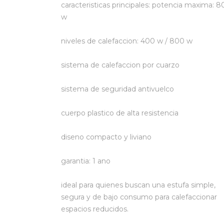
caracteristicas principales: potencia maxima: 
w
niveles de calefaccion: 400 w / 800 w
sistema de calefaccion por cuarzo
sistema de seguridad antivuelco
cuerpo plastico de alta resistencia
diseno compacto y liviano
garantia: 1 ano
ideal para quienes buscan una estufa simple,
segura y de bajo consumo para calefaccionar
espacios reducidos.