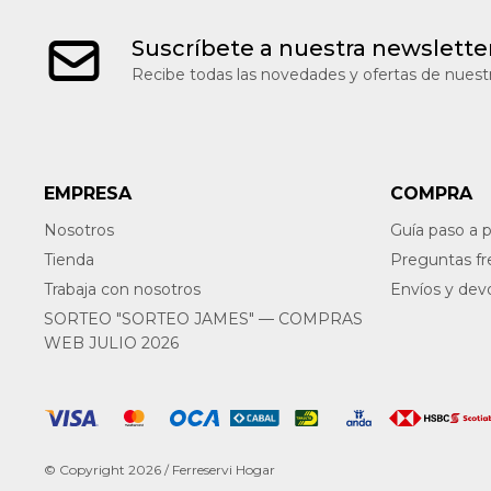
Suscríbete a nuestra newslette
Recibe todas las novedades y ofertas de nuestr
EMPRESA
COMPRA
Nosotros
Guía paso a 
Tienda
Preguntas f
Trabaja con nosotros
Envíos y dev
SORTEO "SORTEO JAMES" — COMPRAS
WEB JULIO 2026
© Copyright 2026 / Ferreservi Hogar