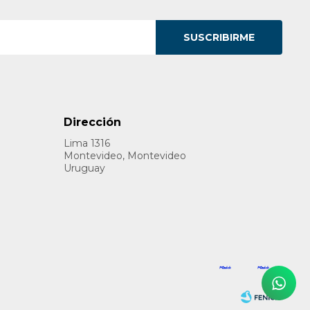
SUSCRIBIRME
Dirección
Lima 1316
Montevideo, Montevideo
Uruguay