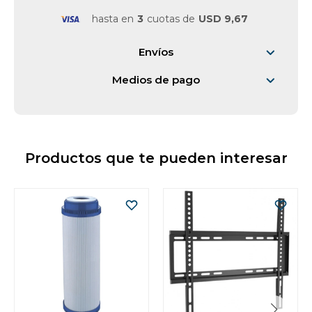
hasta en
3
cuotas de
USD 9,67
Envíos
Medios de pago
Productos que te pueden interesar