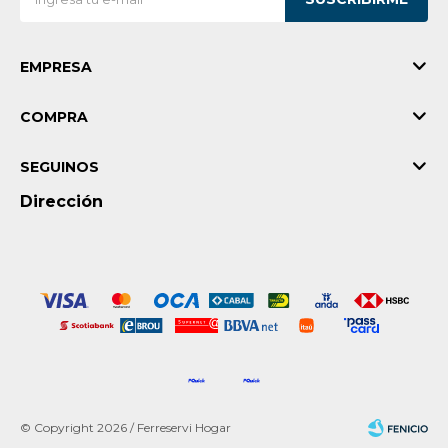
EMPRESA
COMPRA
SEGUINOS
Dirección
© Copyright 2026 / Ferreservi Hogar