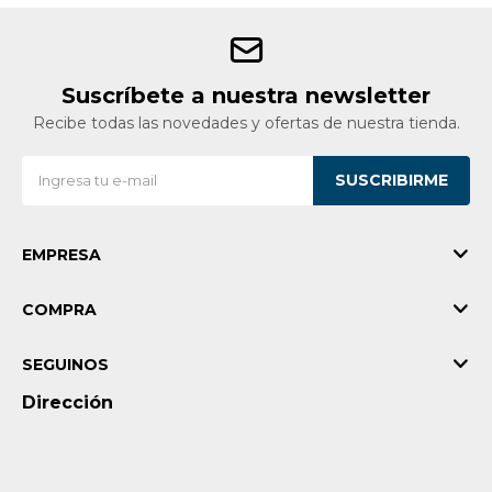
Suscríbete a nuestra newsletter
Recibe todas las novedades y ofertas de nuestra tienda.
SUSCRIBIRME
EMPRESA
COMPRA
SEGUINOS
Dirección