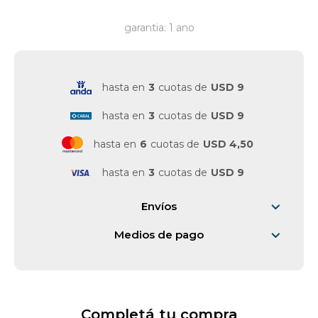
garantia: 1 ano
hasta en
3
cuotas de
USD 9
hasta en
3
cuotas de
USD 9
hasta en
6
cuotas de
USD 4,50
hasta en
3
cuotas de
USD 9
Envíos
Medios de pago
Completá tu compra