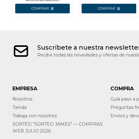
Suscríbete a nuestra newslette
Recibe todas las novedades y ofertas de nuestr
EMPRESA
COMPRA
Nosotros
Guía paso a 
Tienda
Preguntas f
Trabaja con nosotros
Envíos y dev
SORTEO "SORTEO JAMES" — COMPRAS
WEB JULIO 2026