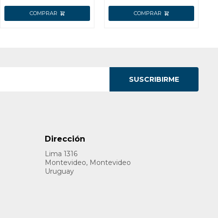
SUSCRIBIRME
Dirección
Lima 1316
Montevideo, Montevideo
Uruguay