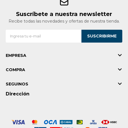
Suscríbete a nuestra newsletter
Recibe todas las novedades y ofertas de nuestra tienda.
SUSCRIBIRME
EMPRESA
COMPRA
SEGUINOS
Dirección