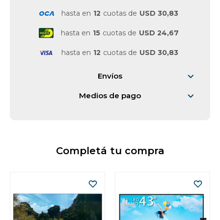
hasta en
12
cuotas de
USD 30,83
hasta en
15
cuotas de
USD 24,67
hasta en
12
cuotas de
USD 30,83
Envíos
Medios de pago
Completá tu compra