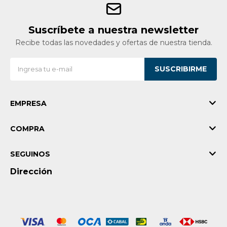
Suscríbete a nuestra newsletter
Recibe todas las novedades y ofertas de nuestra tienda.
SUSCRIBIRME
EMPRESA
COMPRA
SEGUINOS
Dirección