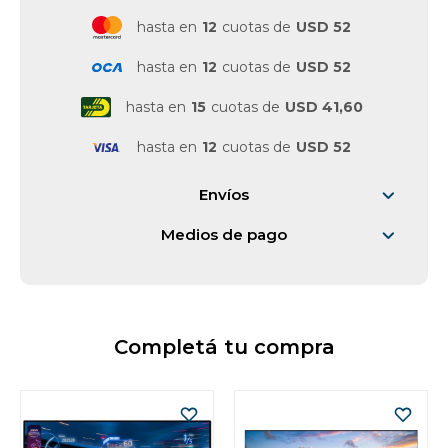
hasta en
12
cuotas de
USD 52
Vestimenta y calzado
hasta en
12
cuotas de
USD 52
hasta en
15
cuotas de
USD 41,60
hasta en
12
cuotas de
USD 52
Envíos
Medios de pago
Completá tu compra