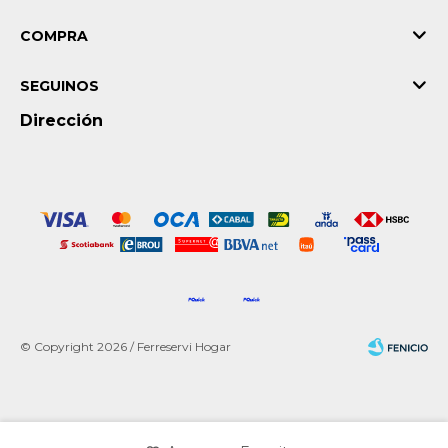
COMPRA
SEGUINOS
Dirección
© Copyright 2026 / Ferreservi Hogar