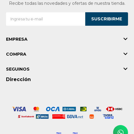
Recibe todas las novedades y ofertas de nuestra tienda.
Vestimenta y calzado
SUSCRIBIRME
EMPRESA
COMPRA
SEGUINOS
Dirección