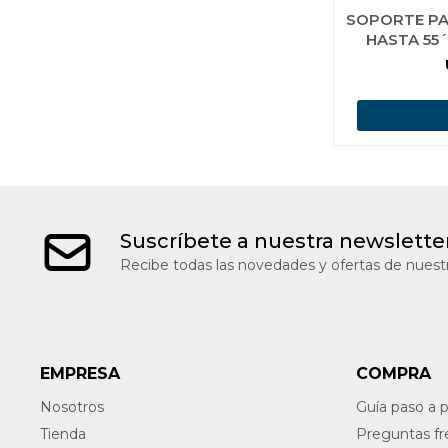
SOPORTE PA
HASTA 55´
Suscríbete a nuestra newslette
Recibe todas las novedades y ofertas de nuestr
EMPRESA
COMPRA
Nosotros
Guía paso a 
Tienda
Preguntas f