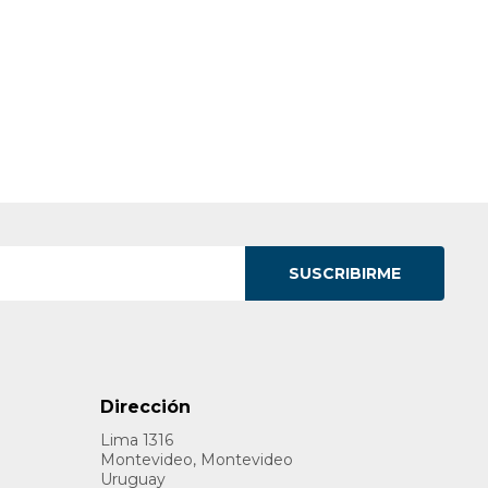
SUSCRIBIRME
Dirección
Lima 1316
Montevideo, Montevideo
Uruguay