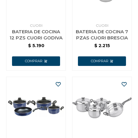
CUORI
CUORI
BATERIA DE COCINA
BATERIA DE COCINA 7
12 PZS CUORI GODIVA
PZAS CUORI BRESCIA
$
5.190
$
2.215