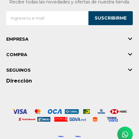
Recibe todas las novedades y ofertas de nuestra tienda.
Vestimenta y calzado
SUSCRIBIRME
EMPRESA
COMPRA
SEGUINOS
Dirección