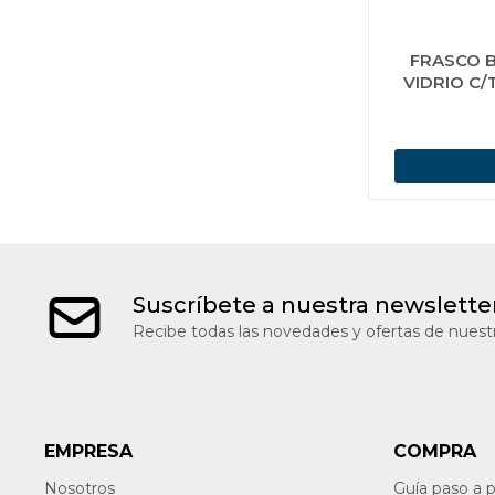
FRASCO B
VIDRIO C/
Suscríbete a nuestra newslette
Recibe todas las novedades y ofertas de nuestr
EMPRESA
COMPRA
Nosotros
Guía paso a 