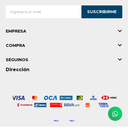
Vestimenta y calzado
SUSCRIBIRME
EMPRESA
COMPRA
SEGUINOS
Dirección