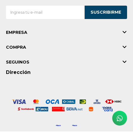
Vestimenta y calzado
SUSCRIBIRME
EMPRESA
COMPRA
SEGUINOS
Dirección