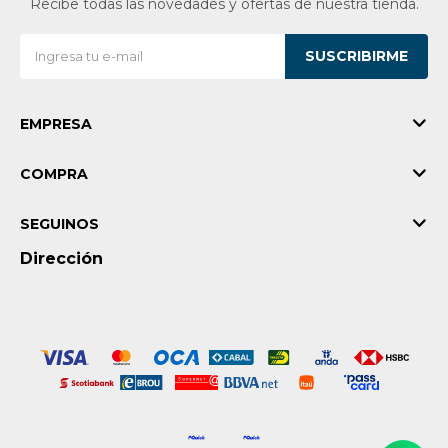
Recibe todas las novedades y ofertas de nuestra tienda.
SUSCRIBIRME
EMPRESA
COMPRA
SEGUINOS
Dirección